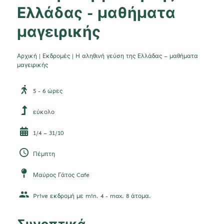
Ελλάδας - μαθήματα
μαγειρικής
Αρχική
|
Εκδρομές
|
Η αληθινή γεύση της Ελλάδας – μαθήματα
μαγειρικής
5 - 6 ώρες
εύκολο
1/4 – 31/10
Πέμπτη
Μαύρος Γάτος Cafe
Prive εκδρομή με min. 4 - max. 8 άτομα.