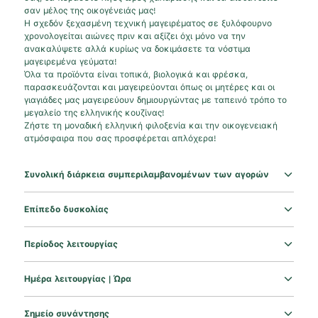
σαν μέλος της οικογένειάς μας!
Η σχεδόν ξεχασμένη τεχνική μαγειρέματος σε ξυλόφουρνο
χρονολογείται αιώνες πριν και αξίζει όχι μόνο να την
ανακαλύψετε αλλά κυρίως να δοκιμάσετε τα νόστιμα
μαγειρεμένα γεύματα!
Όλα τα προϊόντα είναι τοπικά, βιολογικά και φρέσκα,
παρασκευάζονται και μαγειρεύονται όπως οι μητέρες και οι
γιαγιάδες μας μαγειρεύουν δημιουργώντας με ταπεινό τρόπο το
μεγαλείο της ελληνικής κουζίνας!
Ζήστε τη μοναδική ελληνική φιλοξενία και την οικογενειακή
ατμόσφαιρα που σας προσφέρεται απλόχερα!
Συνολική διάρκεια συμπεριλαμβανομένων των αγορών
Επίπεδο δυσκολίας
Περίοδος λειτουργίας
Ημέρα λειτουργίας | Ώρα
Σημείο συνάντησης