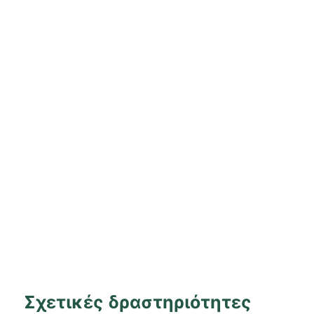
Σχετικές δραστηριότητες