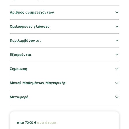
Αριθμός συμμετεχόντων
Ομιλούμενες γλώσσες
Περιλαμβάνονται
Εξαιρούνται
Σημείωση
Μενού Μαθημάτων Μαγειρικής
Μεταφορά
από
70,00
€
ανά άτομο