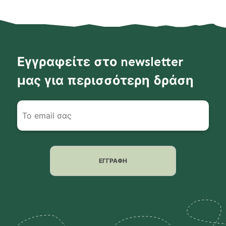
Εγγραφείτε στο newsletter
μας για περισσότερη δράση