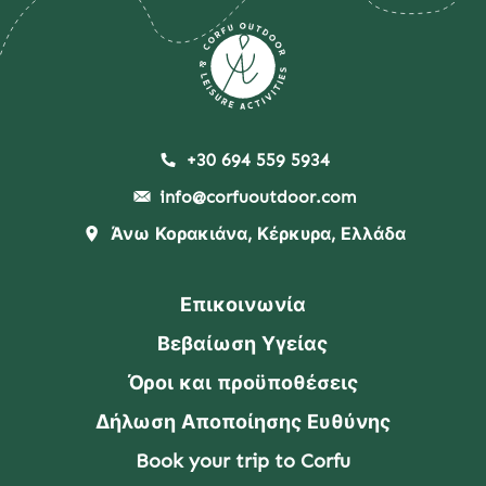
+30 694 559 5934
info@corfuoutdoor.com
Άνω Κορακιάνα, Κέρκυρα, Ελλάδα
Επικοινωνία
Βεβαίωση Υγείας
Όροι και προϋποθέσεις
Δήλωση Αποποίησης Ευθύνης
Book your trip to Corfu