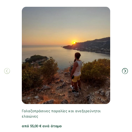
Γαλαζοπράσινες παραλίες και ανεξερεύνητοι
ελαιώνες
από
55,00
€
ανά άτομο