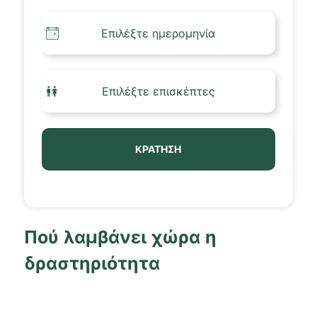
ΚΡΆΤΗΣΗ
Πού λαμβάνει χώρα η
δραστηριότητα