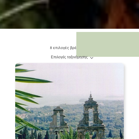
8 επιλογές βρέθηκαν.
Επιλογές ταξινόμησης