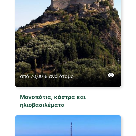
από
70,00
€
ανά άτομο
Μονοπάτια, κάστρα και
ηλιοβασιλέματα