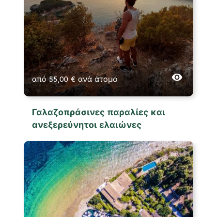
από
55,00
€
ανά άτομο
Γαλαζοπράσινες παραλίες και
ανεξερεύνητοι ελαιώνες