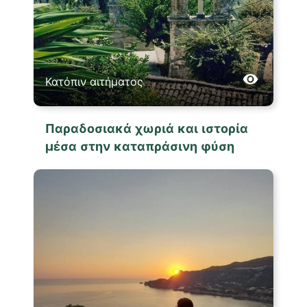
Κατόπιν αιτήματος
Παραδοσιακά χωριά και ιστορία
μέσα στην καταπράσινη φύση