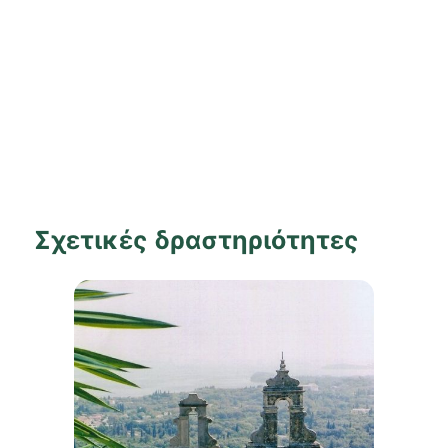
Σχετικές δραστηριότητες