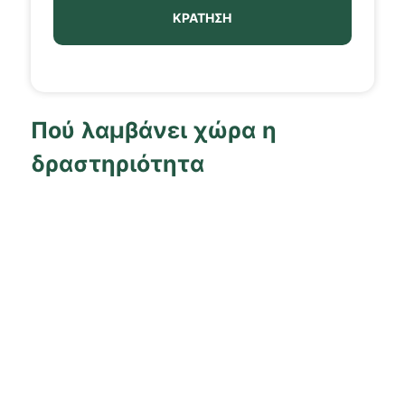
ΚΡΆΤΗΣΗ
Πού λαμβάνει χώρα η
δραστηριότητα