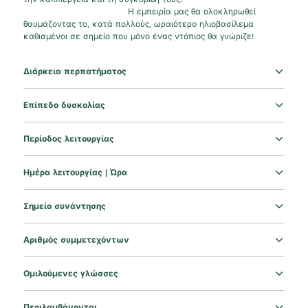
Η εμπειρία μας θα ολοκληρωθεί
θαυμάζοντας το, κατά πολλούς, ωραιότερο ηλιοβασίλεμα
καθισμένοι σε σημείο που μόνο ένας ντόπιος θα γνώριζε!
Διάρκεια περπατήματος
Επίπεδο δυσκολίας
Περίοδος λειτουργίας
Ημέρα λειτουργίας | Ώρα
Σημείο συνάντησης
Αριθμός συμμετεχόντων
Ομιλούμενες γλώσσες
Περιλαμβάνονται