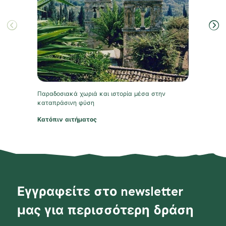
Παραδοσιακά χωριά και ιστορία μέσα στην
καταπράσινη φύση
Κατόπιν αιτήματος
Εγγραφείτε στο newsletter
μας για περισσότερη δράση