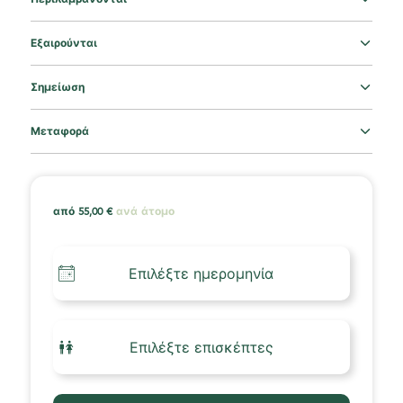
Εξαιρούνται
Σημείωση
Μεταφορά
από
55,00
€
ανά άτομο