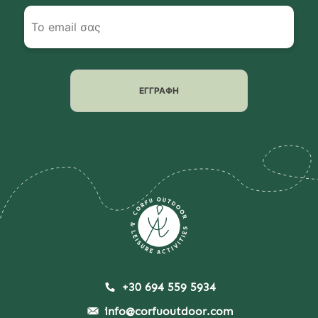
+30 694 559 5934
info@corfuoutdoor.com