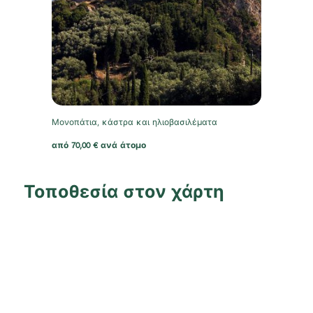
Μονοπάτια, κάστρα και ηλιοβασιλέματα
από
70,00
€
ανά άτομο
Τοποθεσία στον χάρτη