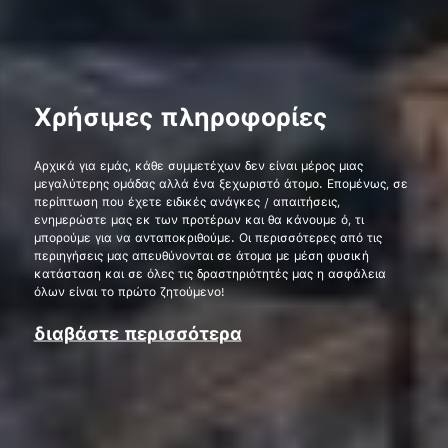
Χρήσιμες πληροφορίες
Αρχικά για εμάς, κάθε συμμετέχων δεν είναι μέρος μιας
μεγαλύτερης ομάδας αλλά ένα ξεχωριστό άτομο. Επομένως, σε
περίπτωση που έχετε ειδικές ανάγκες / απαιτήσεις,
ενημερώστε μας εκ των προτέρων και θα κάνουμε ό, τι
μπορούμε για να ανταποκριθούμε. Οι περισσότερες από τις
περιηγήσεις μας απευθύνονται σε άτομα με μέση φυσική
κατάσταση και σε όλες τις δραστηριότητές μας η ασφάλεια
όλων είναι το πρώτο ζητούμενο!
διαβάστε περισσότερα