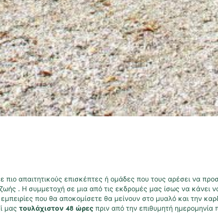
 πιο απαιτητικούς επισκέπτες ή ομάδες που τους αρέσει να προσ
 ζωής . Η συμμετοχή σε μια από τις εκδρομές μας ίσως να κάνει 
ι εμπειρίες που θα αποκομίσετε θα μείνουν στο μυαλό και την κα
ζί μας
τουλάχιστον 48 ώρες
πριν από την επιθυμητή ημερομηνία 