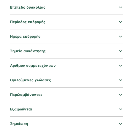
Επίπεδο δυσκολίας
Περίοδος εκδρομής
Ημέρα εκδρομής
Σημείο συνάντησης
Αριθμός συμμετεχόντων
Ομιλούμενες γλώσσες
Περιλαμβάνονται
Εξαιρούνται
Σημείωση