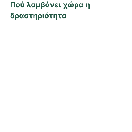
Πού λαμβάνει χώρα η
δραστηριότητα