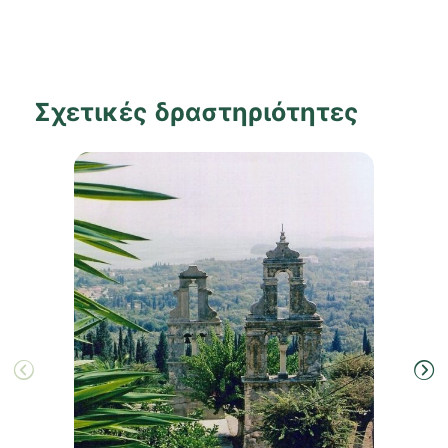
Σχετικές δραστηριότητες