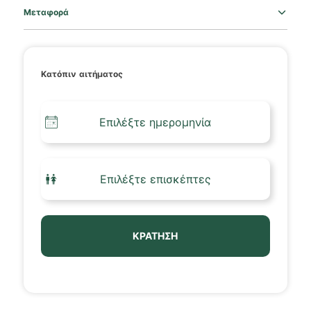
Μεταφορά
Κατόπιν αιτήματος
ΚΡΆΤΗΣΗ