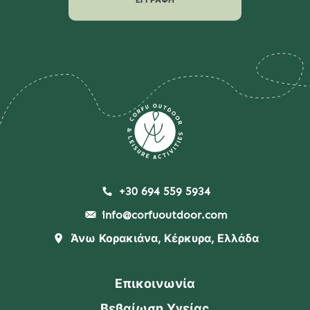
+30 694 559 5934
info@corfuoutdoor.com
Άνω Κορακιάνα, Κέρκυρα, Ελλάδα
Επικοινωνία
Βεβαίωση Υγείας