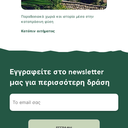
Παραδοσιακά χωριά και ιστορία μέσα στην
καταπράσινη φύση
Κατόπιν αιτήματος
Εγγραφείτε στο newsletter
μας για περισσότερη δράση