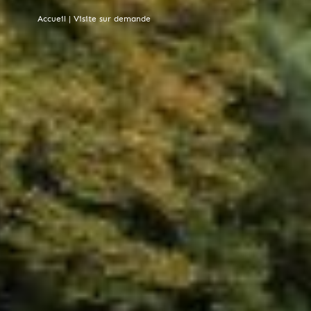
Accueil
|
Visite sur demande