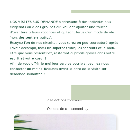
NOS VISITES SUR DEMANDE s'adressent à des individus plus
exigeants ou à des groupes qui veulent ajouter une touche
d'aventure à leurs vacances et qui sont férus d'un mode de vie
'hors des sentiers battus'.
Essayez l'un de nos circuits : vous serez un peu courbaturé après
l'avoir accompli, mais les superbes vues, les senteurs et le bien-
être que vous ressentirez, resteront a jamais gravés dans votre
esprit et votre cœur !
Afin de vous offrir le meilleur service possible, veuillez nous
contacter au moins 48heures avant la date de la visite sur
demande souhaitée !
7 sélections trouvées.
Options de classement