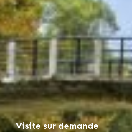
Visite sur demande