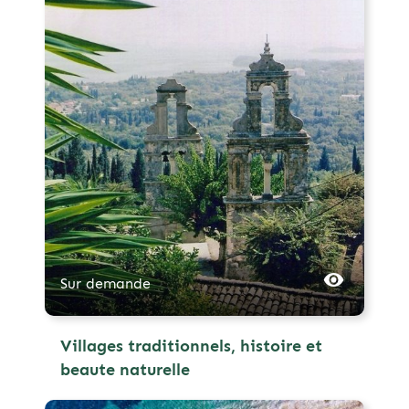
Sur demande
Villages traditionnels, histoire et
beaute naturelle