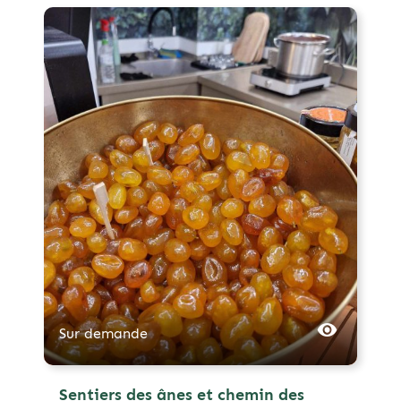
Sur demande
Sentiers des ânes et chemin des