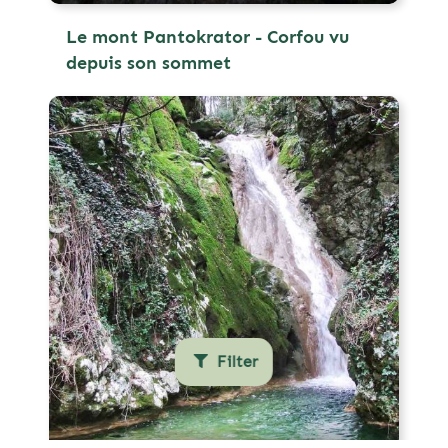
Le mont Pantokrator - Corfou vu
depuis son sommet
Filter