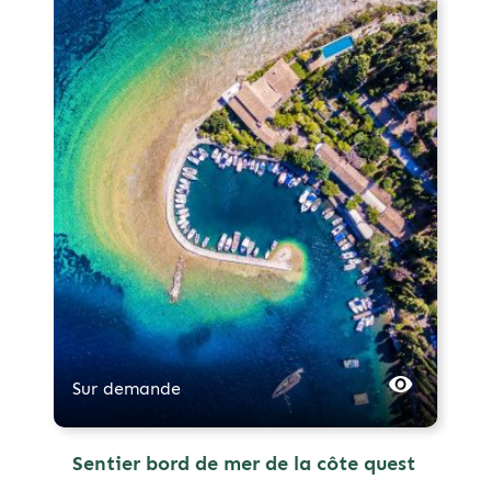
Sur demande
Sentier bord de mer de la côte quest