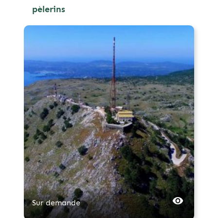
pèlerins
Sur demande