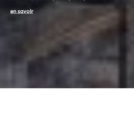
en savoir