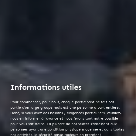
Informations utiles
Pour commencer, pour nous, chaque participant ne fait pas
partie d’un large groupe mais est une personne à part entière.
Donc, si vous avez des besoins / exigences particuliers, veuillez-
nous en informer à l’avance et nous ferons tout notre possible
pour vous satisfaire. La plupart de nos visites s’adressent aux
personnes ayant une condition physique moyenne et dans toutes
nos activités, la sécurité passe toujours en premier !