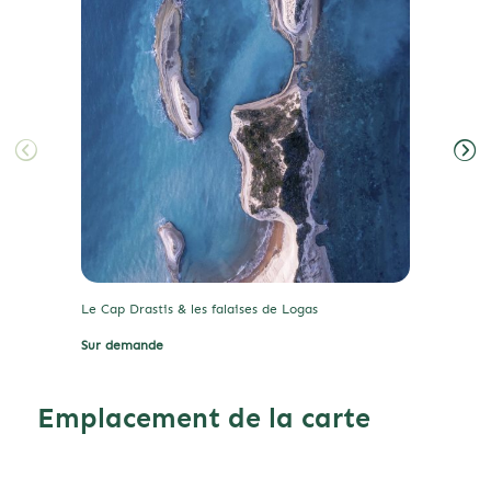
Le Cap Drastis & les falaises de Logas
Sur demande
Emplacement de la carte