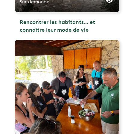
Sur demande
Rencontrer les habitants... et
connaître leur mode de vie