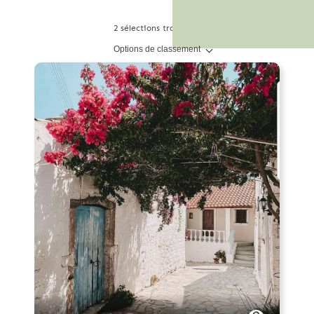
2 sélections trouvées.
Options de classement