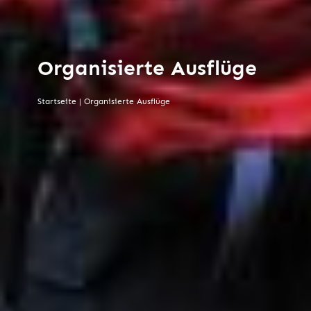
Organisierte Ausflüge
Startseite
|
Organisierte Ausflüge