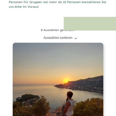
Personen Für Gruppen von mehr als 10 Personen kontaktieren Sie
uns bitte im Voraus!
8 Auswählen gefunden.
Auswählen sortieren