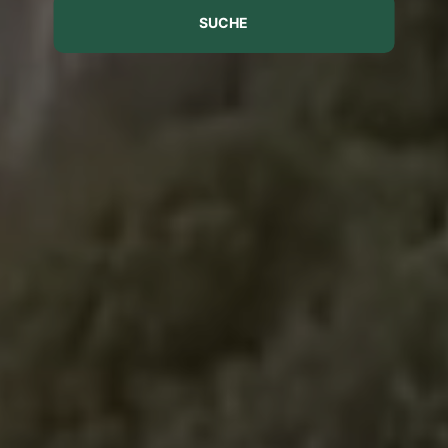
SUCHE