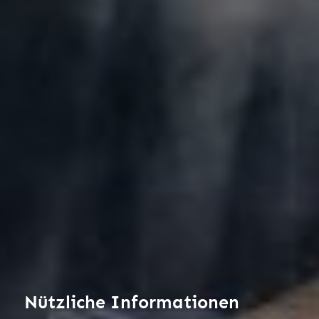
Nützliche Informationen