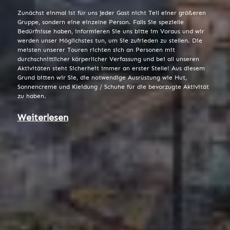
Zunächst einmal ist für uns jeder Gast nicht Teil einer größeren
Gruppe, sondern eine einzelne Person. Falls Sie spezielle
Bedürfnisse haben, informieren Sie uns bitte im Voraus und wir
werden unser Möglichstes tun, um Sie zufrieden zu stellen. Die
meisten unserer Touren richten sich an Personen mit
durchschnittlicher körperlicher Verfassung und bei all unseren
Aktivitäten steht Sicherheit immer an erster Stelle! Aus diesem
Grund bitten wir Sie, die notwendige Ausrüstung wie Hut,
Sonnencreme und Kleidung / Schuhe für die bevorzugte Aktivität
zu haben.
Weiterlesen